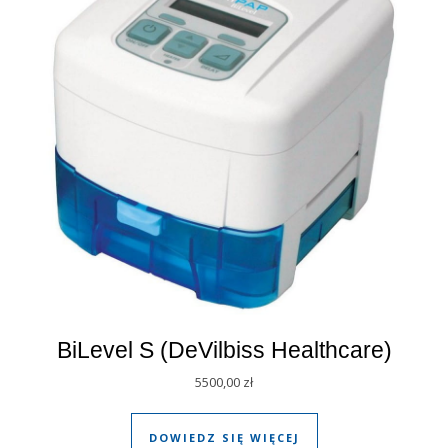
BiLevel S (DeVilbiss Healthcare)
5500,00
zł
DOWIEDZ SIĘ WIĘCEJ