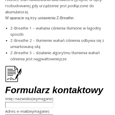
rozbudowanej gdy urządzenie jest podłączone do
akumulatora).
W aparacie są trzy ustawienia Z-Breathe:
Z-Breathe 1 – wahania ciśnienia tłumione w łagodny
sposób
Z-Breathe 2 – tłumienie wahań ciśnienia odbywa się z
umiarkowaną siłą
Z-Breathe 3 – działanie algorytmu tłumienia wahań
ciśnienia jest najgwałtowniejsze
Formularz kontaktowy
Imię i nazwisko
(wymagane)
Adres e-mail
(wymagane)