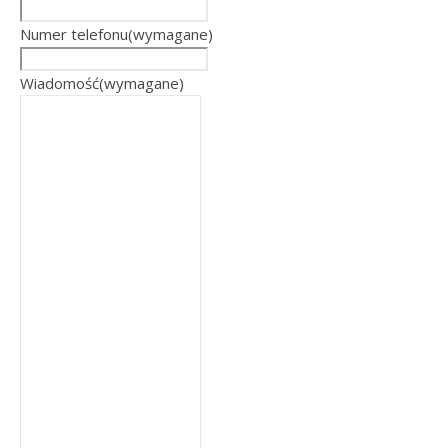
Numer telefonu
(wymagane)
Wiadomość
(wymagane)