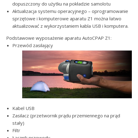
dopuszczony do użytku na pokładzie samolotu
Aktualizacja systemu operacyjnego – oprogramowanie
sprzętowe i komputerowe aparatu Z1 można łatwo
aktualizować z wykorzystaniem kabla USB i komputera.
Podstawowe wyposażenie aparatu AutoCPAP Z1:
Przewód zasilający
Kabel USB
Zasilacz (przetwornik prądu przemiennego na prąd
stały)
Filtr
Łącznik przewodu