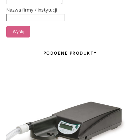
Nazwa firmy / instytucji
Wyślij
PODOBNE PRODUKTY