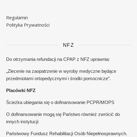
Regulamin
Polityka Prywatności
NFZ
Do otrzymania refundacji na CPAP z NFZ uprawnia:
„Zlecenie na zaopatrzenie w wyroby medyczne będące
przedmiotami ortopedycznymi i środki pomocnicze”.
Placówki NFZ
Ścieżka ubiegania się o dofinansowanie PCPR/MOPS
O dofinansowanie mogą się Państwo również zwrócić do
innych instytucji:
Państwowy Fundusz Rehabilitacji Osób Niepełnosprawnych.