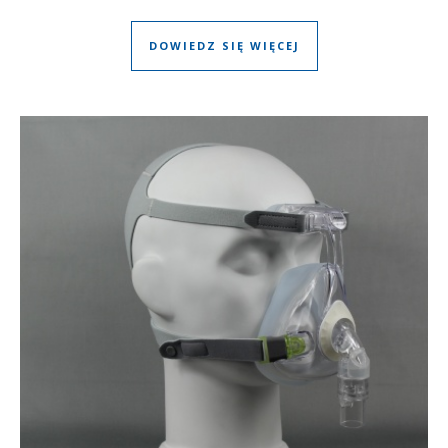
DOWIEDZ SIĘ WIĘCEJ