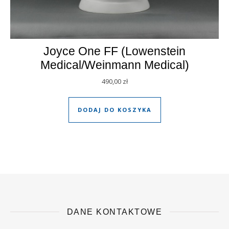
Joyce One FF (Lowenstein
Medical/Weinmann Medical)
490,00
zł
DODAJ DO KOSZYKA
DANE KONTAKTOWE