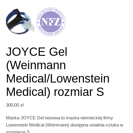
JOYCE Gel
(Weinmann
Medical/Lowenstein
Medical) rozmiar S
300,00
zł
Maska JOYCE Gel nosowa to maska niemieckiej firmy
Lowenstein Medical (Weinmann) dostępna ostatnia sztuka w
rozmiarze S.