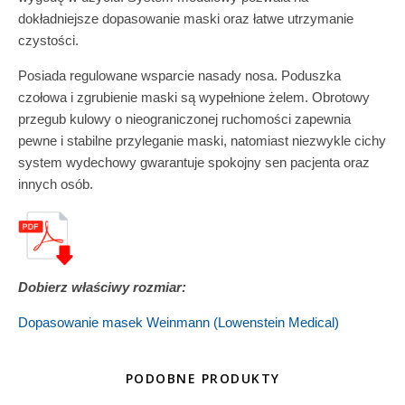
dokładniejsze dopasowanie maski oraz łatwe utrzymanie
czystości.
Posiada regulowane wsparcie nasady nosa. Poduszka
czołowa i zgrubienie maski są wypełnione żelem. Obrotowy
przegub kulowy o nieograniczonej ruchomości zapewnia
pewne i stabilne przyleganie maski, natomiast niezwykle cichy
system wydechowy gwarantuje spokojny sen pacjenta oraz
innych osób.
Dobierz właściwy rozmiar:
Dopasowanie masek Weinmann (Lowenstein Medical)
PODOBNE PRODUKTY