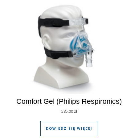
Comfort Gel (Philips Respironics)
585,00
zł
DOWIEDZ SIĘ WIĘCEJ