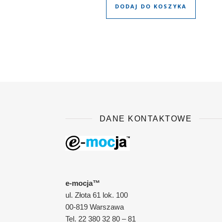
DODAJ DO KOSZYKA
DANE KONTAKTOWE
e-mocja™
ul. Złota 61 lok. 100
00-819 Warszawa
Tel. 22 380 32 80 – 81