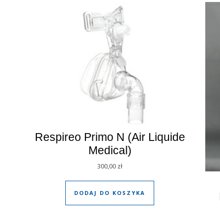
Respireo Primo N (Air Liquide
Medical)
300,00
zł
DODAJ DO KOSZYKA