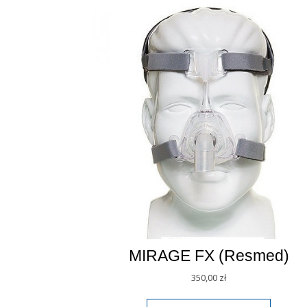
MIRAGE FX (Resmed)
350,00
zł