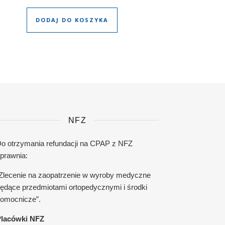
DODAJ DO KOSZYKA
NFZ
o otrzymania refundacji na CPAP z NFZ
prawnia:
Zlecenie na zaopatrzenie w wyroby medyczne
ędące przedmiotami ortopedycznymi i środki
omocnicze”.
lacówki NFZ