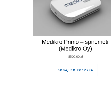
Medikro Primo – spirometr
(Medikro Oy)
5500,00
zł
DODAJ DO KOSZYKA