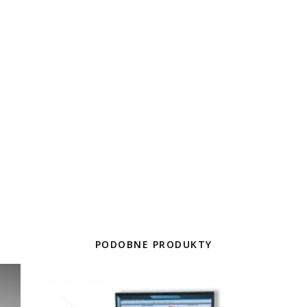
PODOBNE PRODUKTY