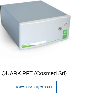
QUARK PFT (Cosmed Srl)
DOWIEDZ SIĘ WIĘCEJ