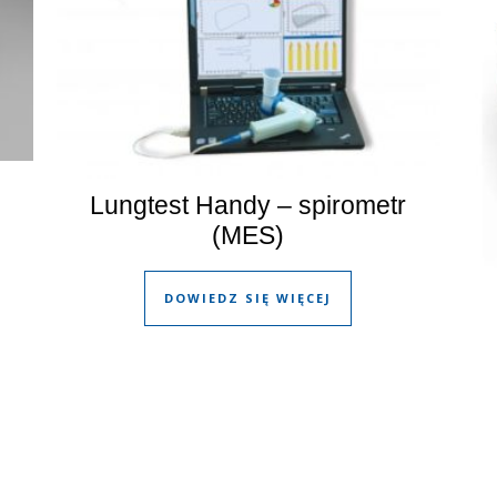
Lungtest Handy – spirometr
(MES)
DOWIEDZ SIĘ WIĘCEJ