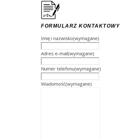
FORMULARZ KONTAKTOWY
Imię i nazwisko
(wymagane)
Adres e-mail
(wymagane)
Numer telefonu
(wymagane)
Wiadomość
(wymagane)