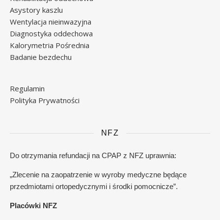
Asystory kaszlu
Wentylacja nieinwazyjna
Diagnostyka oddechowa
Kalorymetria Pośrednia
Badanie bezdechu
Regulamin
Polityka Prywatności
NFZ
Do otrzymania refundacji na CPAP z NFZ uprawnia:
„Zlecenie na zaopatrzenie w wyroby medyczne będące
przedmiotami ortopedycznymi i środki pomocnicze”.
Placówki NFZ