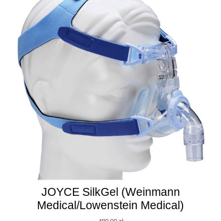
JOYCE SilkGel (Weinmann
Medical/Lowenstein Medical)