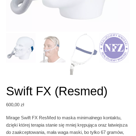
Swift FX (Resmed)
600,00
zł
Mirage Swift FX ResMed to maska minimalnego kontaktu,
dzięki której terapia stanie się mniej krępująca oraz łatwiejsza
do zaakceptowania, mała waga maski, bo tylko 67 gramów,