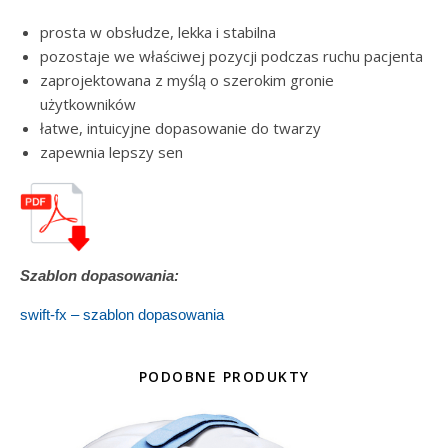
prosta w obsłudze, lekka i stabilna
pozostaje we właściwej pozycji podczas ruchu pacjenta
zaprojektowana z myślą o szerokim gronie
użytkowników
łatwe, intuicyjne dopasowanie do twarzy
zapewnia lepszy sen
Szablon dopasowania:
swift-fx – szablon dopasowania
PODOBNE PRODUKTY