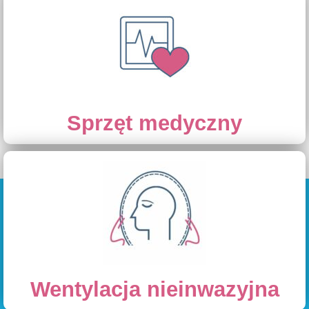
Sprzęt medyczny
Wentylacja nieinwazyjna