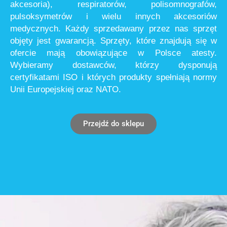
akcesoria), respiratorów, polisomnografów,
pulsoksymetrów i wielu innych akcesoriów
medycznych. Każdy sprzedawany przez nas sprzęt
objęty jest gwarancją. Sprzęty, które znajdują się w
ofercie mają obowiązujące w Polsce atesty.
Wybieramy dostawców, którzy dysponują
certyfikatami ISO i których produkty spełniają normy
Unii Europejskiej oraz NATO.
Przejdź do sklepu