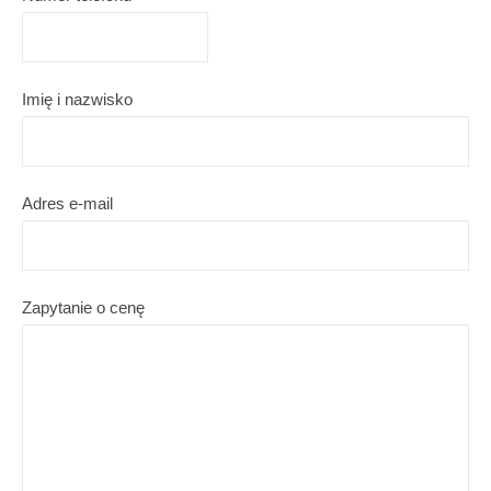
Imię i nazwisko
Adres e-mail
Zapytanie o cenę