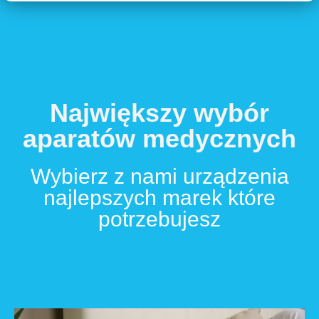
Największy wybór
aparatów medycznych
Wybierz z nami urządzenia
najlepszych marek które
potrzebujesz