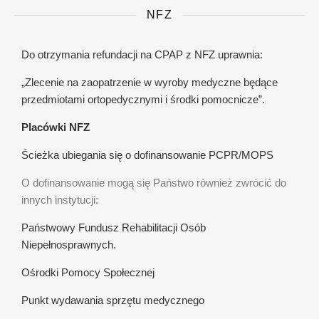
NFZ
Do otrzymania refundacji na CPAP z NFZ uprawnia:
„Zlecenie na zaopatrzenie w wyroby medyczne będące
przedmiotami ortopedycznymi i środki pomocnicze”.
Placówki NFZ
Ścieżka ubiegania się o dofinansowanie PCPR/MOPS
O dofinansowanie mogą się Państwo również zwrócić do
innych instytucji:
Państwowy Fundusz Rehabilitacji Osób
Niepełnosprawnych.
Ośrodki Pomocy Społecznej
Punkt wydawania sprzętu medycznego