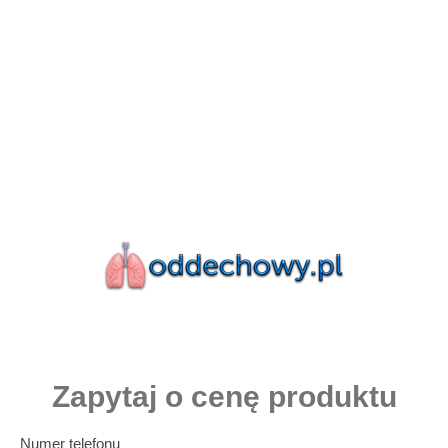
Zapytaj o cenę produktu
Numer telefonu