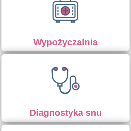
Wypożyczalnia
Diagnostyka snu