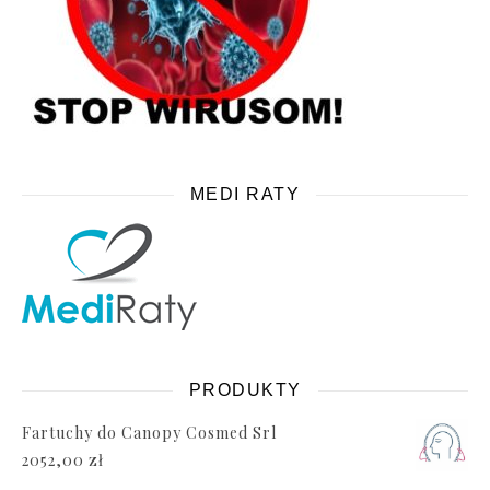
MEDI RATY
PRODUKTY
Fartuchy do Canopy Cosmed Srl
2052,00
zł