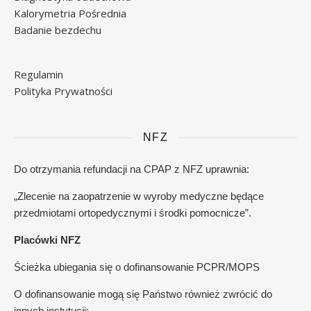
Kalorymetria Pośrednia
Badanie bezdechu
Regulamin
Polityka Prywatności
NFZ
Do otrzymania refundacji na CPAP z NFZ uprawnia:
„Zlecenie na zaopatrzenie w wyroby medyczne będące
przedmiotami ortopedycznymi i środki pomocnicze”.
Placówki NFZ
Ścieżka ubiegania się o dofinansowanie PCPR/MOPS
O dofinansowanie mogą się Państwo również zwrócić do
innych instytucji: