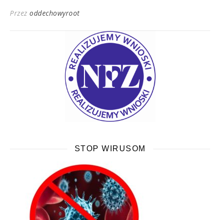
Przez
oddechowyroot
STOP WIRUSOM