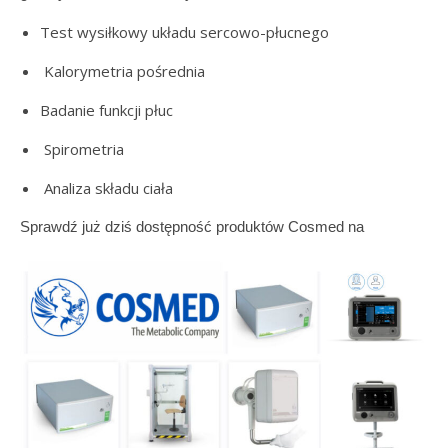
Test wysiłkowy układu sercowo-płucnego
Kalorymetria pośrednia
Badanie funkcji płuc
Spirometria
Analiza składu ciała
Sprawdź już dziś dostępność produktów Cosmed na