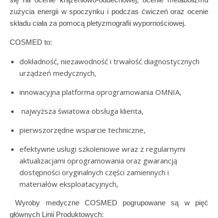
zużycia energii w spoczynku i podczas ćwiczeń oraz ocenie
składu ciała za pomocą pletyzmografii wypornościowej.
COSMED to:
dokładność, niezawodność i trwałość diagnostycznych
urządzeń medycznych,
innowacyjna platforma oprogramowania OMNIA,
najwyższa światowa obsługa klienta,
pierwszorzędne wsparcie techniczne,
efektywne usługi szkoleniowe wraz z regularnymi
aktualizacjami oprogramowania oraz gwarancją
dostępności oryginalnych części zamiennych i
materiałów eksploatacyjnych,
Wyroby medyczne COSMED pogrupowane są w pięć
głównych Linii Produktowych: