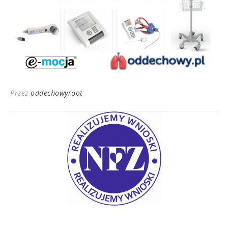
Przez
oddechowyroot