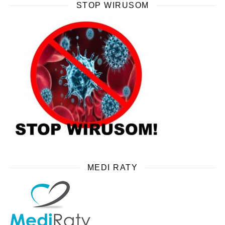
STOP WIRUSOM
MEDI RATY