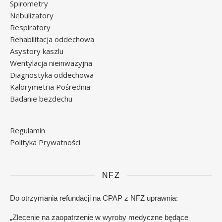
Spirometry
Nebulizatory
Respiratory
Rehabilitacja oddechowa
Asystory kaszlu
Wentylacja nieinwazyjna
Diagnostyka oddechowa
Kalorymetria Pośrednia
Badanie bezdechu
Regulamin
Polityka Prywatności
NFZ
Do otrzymania refundacji na CPAP z NFZ uprawnia:
„Zlecenie na zaopatrzenie w wyroby medyczne będące